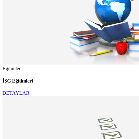
Eğitimler
İSG Eğitimleri
DETAYLAR