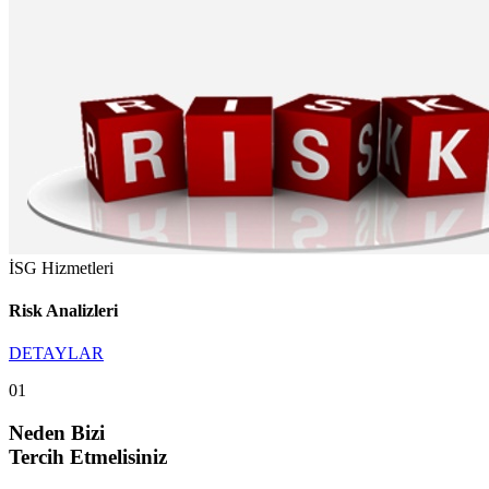
İSG Hizmetleri
Risk Analizleri
DETAYLAR
01
Neden Bizi
Tercih
Etmelisiniz