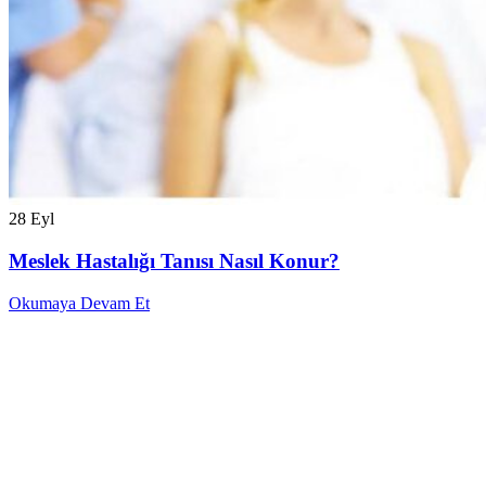
28
Eyl
Meslek Hastalığı Tanısı Nasıl Konur?
Okumaya Devam Et