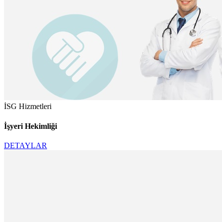
İSG Hizmetleri
İşyeri Hekimliği
DETAYLAR