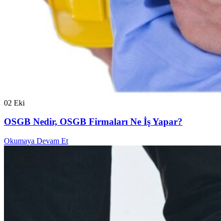
02
Eki
OSGB Nedir, OSGB Firmaları Ne İş Yapar?
Okumaya Devam Et