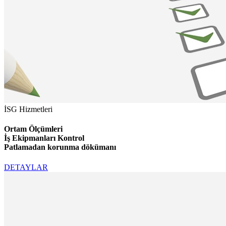
İSG Hizmetleri
Ortam Ölçümleri
İş Ekipmanları Kontrol
Patlamadan korunma dökümanı
DETAYLAR