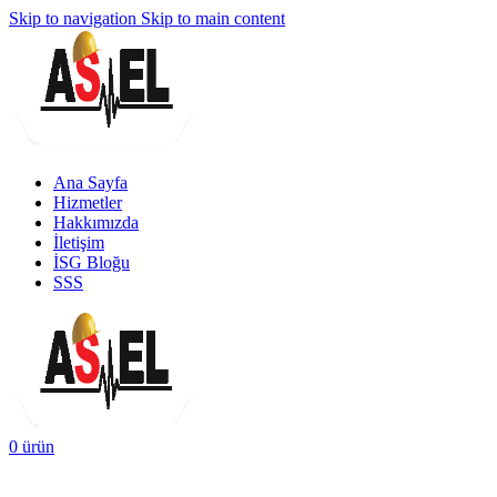
Skip to navigation
Skip to main content
Ana Sayfa
Hizmetler
Hakkımızda
İletişim
İSG Bloğu
SSS
0
ürün