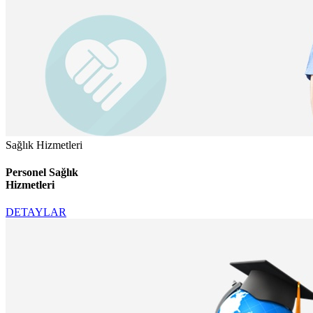
Sağlık Hizmetleri
Personel Sağlık
Hizmetleri
DETAYLAR