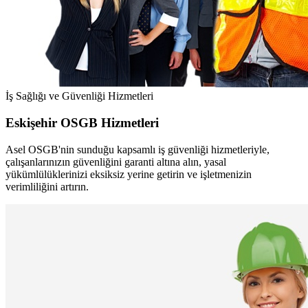
İş Sağlığı ve Güvenliği Hizmetleri
Eskişehir OSGB Hizmetleri
Asel OSGB'nin sunduğu kapsamlı iş güvenliği hizmetleriyle,
çalışanlarınızın güvenliğini garanti altına alın, yasal
yükümlülüklerinizi eksiksiz yerine getirin ve işletmenizin
verimliliğini artırın.