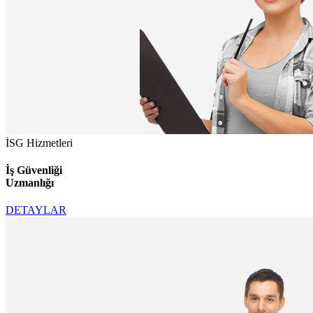
İSG Hizmetleri
İş Güvenliği
Uzmanlığı
DETAYLAR