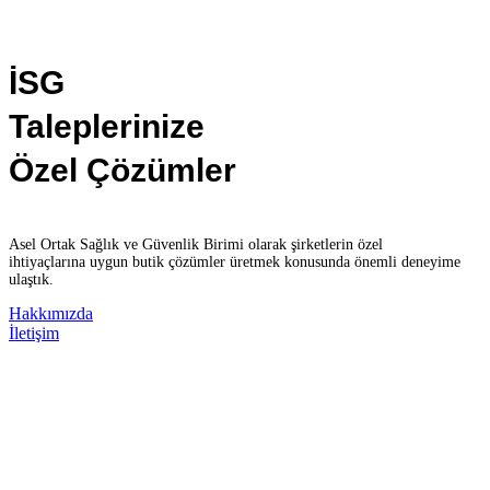
İSG
Taleplerinize
Özel Çözümler
Asel Ortak Sağlık ve Güvenlik Birimi olarak şirketlerin özel
ihtiyaçlarına uygun butik çözümler üretmek konusunda önemli deneyime
ulaştık.
Hakkımızda
İletişim