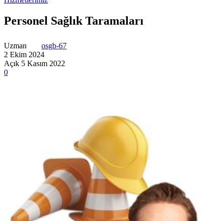
Personel Sağlık Taramaları
Uzman
osgb-67
2 Ekim 2024
Açık 5 Kasım 2022
0