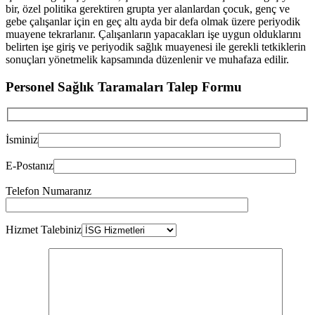
bir, özel politika gerektiren grupta yer alanlardan çocuk, genç ve
gebe çalışanlar için en geç altı ayda bir defa olmak üzere periyodik
muayene tekrarlanır. Çalışanların yapacakları işe uygun olduklarını
belirten işe giriş ve periyodik sağlık muayenesi ile gerekli tetkiklerin
sonuçları yönetmelik kapsamında düzenlenir ve muhafaza edilir.
Personel Sağlık Taramaları Talep Formu
İsminiz
E-Postanız
Telefon Numaranız
Hizmet Talebiniz