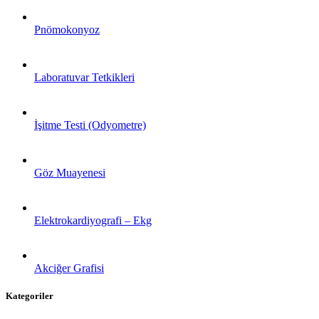
Pnömokonyoz
Laboratuvar Tetkikleri
İşitme Testi (Odyometre)
Göz Muayenesi
Elektrokardiyografi – Ekg
Akciğer Grafisi
Kategoriler