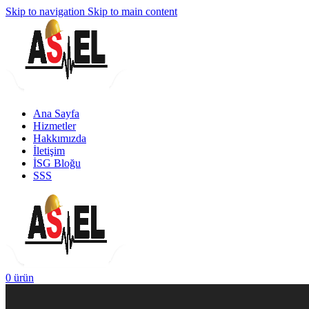
Skip to navigation
Skip to main content
Ana Sayfa
Hizmetler
Hakkımızda
İletişim
İSG Bloğu
SSS
0
ürün