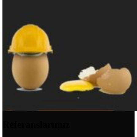
Referanslarımız