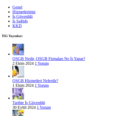
Genel
Hizmetlerimiz
İş Güvenliği
İş Sağlığı
KKD
İSG Yayınları
OSGB Nedir, OSGB Firmaları Ne İş Yapar?
2 Ekim 2024
1 Yorum
OSGB Hizmetleri Nelerdir?
1 Ekim 2024
1 Yorum
Tarihte İş Güvenliği
30 Eylül 2024
1 Yorum