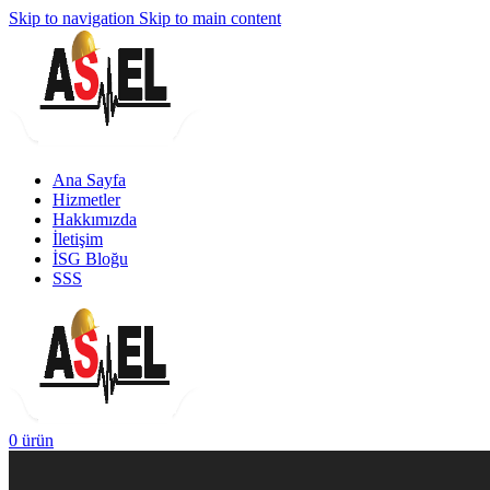
Skip to navigation
Skip to main content
Ana Sayfa
Hizmetler
Hakkımızda
İletişim
İSG Bloğu
SSS
0
ürün