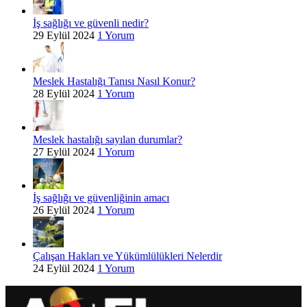
İş sağlığı ve güvenli nedir?
29 Eylül 2024
1 Yorum
Meslek Hastalığı Tanısı Nasıl Konur?
28 Eylül 2024
1 Yorum
Meslek hastalığı sayılan durumlar?
27 Eylül 2024
1 Yorum
İş sağlığı ve güvenliğinin amacı
26 Eylül 2024
1 Yorum
Çalışan Hakları ve Yükümlülükleri Nelerdir
24 Eylül 2024
1 Yorum