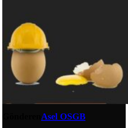
Gönderen
Asel OSGB