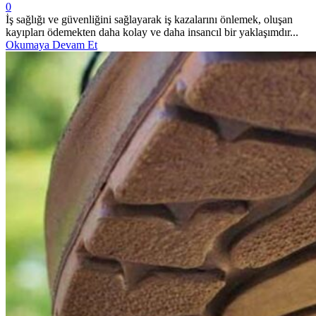
0
İş sağlığı ve güvenliğini sağlayarak iş kazalarını önlemek, oluşan
kayıpları ödemekten daha kolay ve daha insancıl bir yaklaşımdır...
Okumaya Devam Et