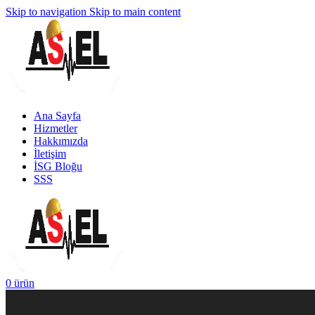
Skip to navigation
Skip to main content
Ana Sayfa
Hizmetler
Hakkımızda
İletişim
İSG Bloğu
SSS
0
ürün