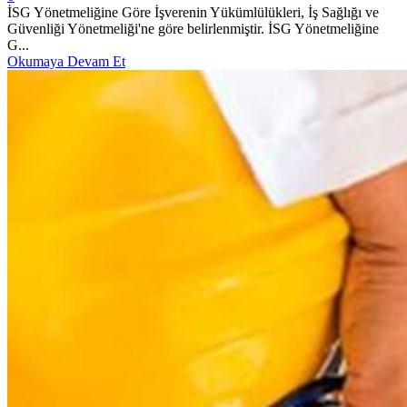
İSG Yönetmeliğine Göre İşverenin Yükümlülükleri, İş Sağlığı ve
Güvenliği Yönetmeliği'ne göre belirlenmiştir. İSG Yönetmeliğine
G...
Okumaya Devam Et