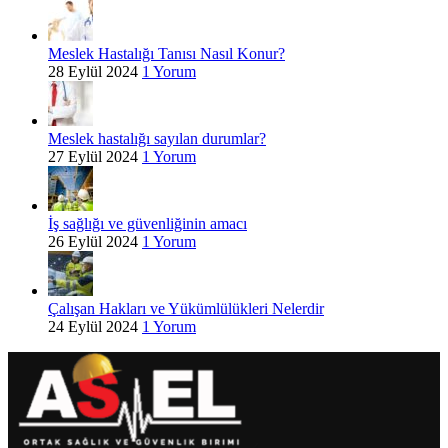
Meslek Hastalığı Tanısı Nasıl Konur?
28 Eylül 2024
1 Yorum
Meslek hastalığı sayılan durumlar?
27 Eylül 2024
1 Yorum
İş sağlığı ve güvenliğinin amacı
26 Eylül 2024
1 Yorum
Çalışan Hakları ve Yükümlülükleri Nelerdir
24 Eylül 2024
1 Yorum