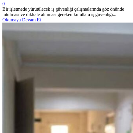
0
Bir işletmede yürütülecek iş güvenliği çalışmalarında göz önünde
tutulması ve dikkate alınması gereken kurallara iş güvenliği...
Okumaya Devam Et