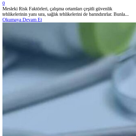
0
Mesleki Risk Faktörleri, çalışma ortamları çeşitli güvenlik
tehlikelerinin yanı sıra, sağlık tehlikelerini de barındırırlar. Bunla...
Okumaya Devam Et